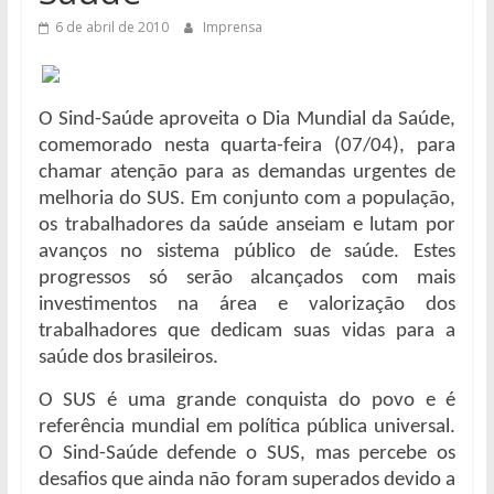
6 de abril de 2010
Imprensa
O Sind-Saúde aproveita o Dia Mundial da Saúde,
comemorado nesta quarta-feira (07/04), para
chamar atenção para as demandas urgentes de
melhoria do SUS. Em conjunto com a população,
os trabalhadores da saúde anseiam e lutam por
avanços no sistema público de saúde. Estes
progressos só serão alcançados com mais
investimentos na área e valorização dos
trabalhadores que dedicam suas vidas para a
saúde dos brasileiros.
O SUS é uma grande conquista do povo e é
referência mundial em política pública universal.
O Sind-Saúde defende o SUS, mas percebe os
desafios que ainda não foram superados devido a