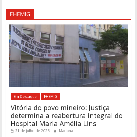
FHEMIG
Em Destaque
FHEMIG
Vitória do povo mineiro: Justiça
determina a reabertura integral do
Hospital Maria Amélia Lins
31 de julho de 2026
Mariana