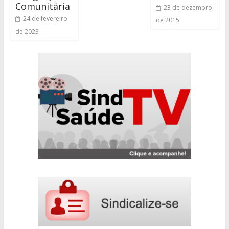
Comunitária
23 de dezembro
24 de fevereiro
de 2015
de 2023