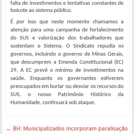
falta de investimentos e tentativas constantes de
boicote ao sistema público.
É por isso que neste momento chamamos a
atenção para uma campanha de fortalecimento
do SUS e valorização dos trabalhadores que
sustentam o Sistema. O Sindicato repudia os
governos, incluindo o governo de Minas Gerais,
que descumprem a Emenda Constitucional (EC)
29. A EC prevê o mínimo de investimentos na
saúde. Enquanto os governantes estiverem
preocupados em burlar ou desviar os recursos do
SUS, o nosso Patrimônio Histórico da
Humanidade, continuará sob ataque.
←
BH: Municipalizados incorporam paralisação