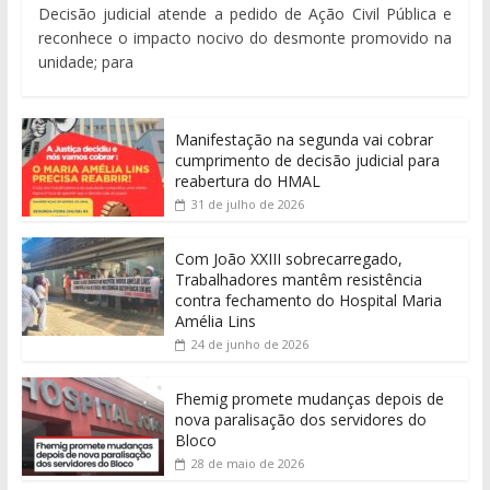
Decisão judicial atende a pedido de Ação Civil Pública e
reconhece o impacto nocivo do desmonte promovido na
unidade; para
Manifestação na segunda vai cobrar
cumprimento de decisão judicial para
reabertura do HMAL
31 de julho de 2026
Com João XXIII sobrecarregado,
Trabalhadores mantêm resistência
contra fechamento do Hospital Maria
Amélia Lins
24 de junho de 2026
Fhemig promete mudanças depois de
nova paralisação dos servidores do
Bloco
28 de maio de 2026