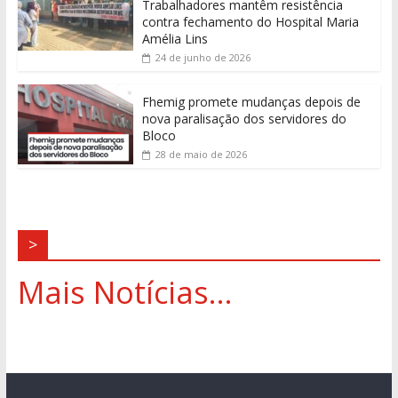
Trabalhadores mantêm resistência
contra fechamento do Hospital Maria
Amélia Lins
24 de junho de 2026
Fhemig promete mudanças depois de
nova paralisação dos servidores do
Bloco
28 de maio de 2026
>
Mais Notícias...