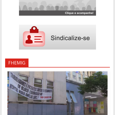
FHEMIG