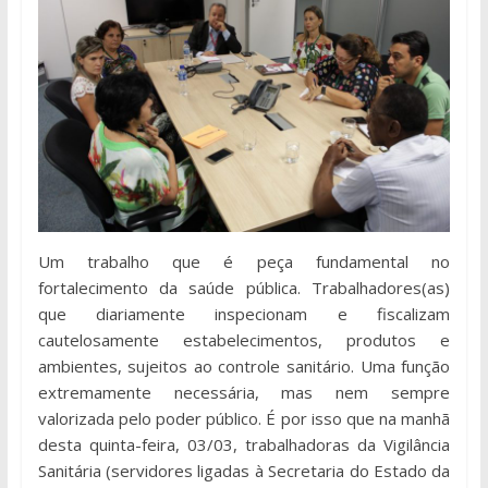
Um trabalho que é peça fundamental no
fortalecimento da saúde pública. Trabalhadores(as)
que diariamente inspecionam e fiscalizam
cautelosamente estabelecimentos, produtos e
ambientes, sujeitos ao controle sanitário. Uma função
extremamente necessária, mas nem sempre
valorizada pelo poder público. É por isso que na manhã
desta quinta-feira, 03/03, trabalhadoras da Vigilância
Sanitária (servidores ligadas à Secretaria do Estado da