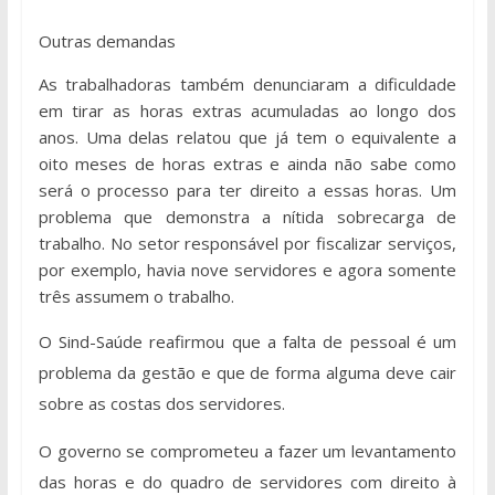
Outras demandas
As trabalhadoras também denunciaram a dificuldade
em tirar as horas extras acumuladas ao longo dos
anos. Uma delas relatou que já tem o equivalente a
oito meses de horas extras e ainda não sabe como
será o processo para ter direito a essas horas. Um
problema que demonstra a nítida sobrecarga de
trabalho. No setor responsável por fiscalizar serviços,
por exemplo, havia nove servidores e agora somente
três assumem o trabalho.
O Sind-Saúde reafirmou que a falta de pessoal é um
problema da gestão e que de forma alguma deve cair
sobre as costas dos servidores.
O governo se comprometeu a fazer um levantamento
das horas e do quadro de servidores com direito à