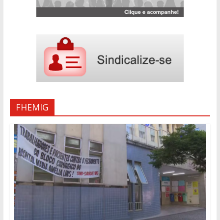
FHEMIG