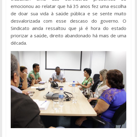
emocionou ao relatar que há 35 anos fez uma escolha
de doar sua vida à saúde pública e se sente muito
desvalorizada com esse descaso do governo. O
Sindicato ainda ressaltou que já é hora do estado
priorizar a saúde, direito abandonado há mais de uma
década.