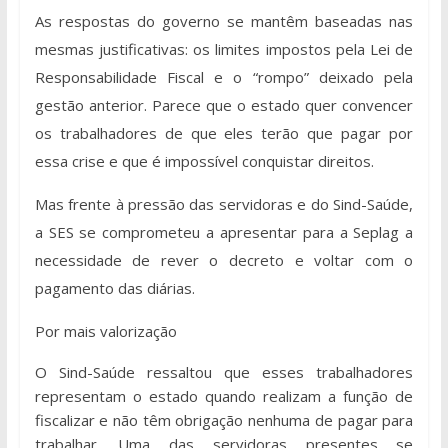
As respostas do governo se mantêm baseadas nas
mesmas justificativas: os limites impostos pela Lei de
Responsabilidade Fiscal e o “rompo” deixado pela
gestão anterior. Parece que o estado quer convencer
os trabalhadores de que eles terão que pagar por
essa crise e que é impossível conquistar direitos.
Mas frente à pressão das servidoras e do Sind-Saúde,
a SES se comprometeu a apresentar para a Seplag a
necessidade de rever o decreto e voltar com o
pagamento das diárias.
Por mais valorização
O Sind-Saúde ressaltou que esses trabalhadores
representam o estado quando realizam a função de
fiscalizar e não têm obrigação nenhuma de pagar para
trabalhar. Uma das servidoras presentes se