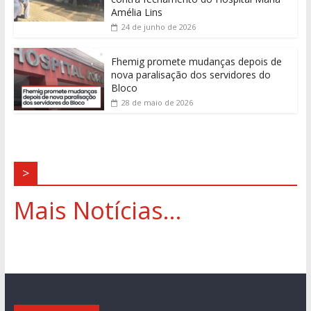
Amélia Lins
24 de junho de 2026
Fhemig promete mudanças depois de
nova paralisação dos servidores do
Bloco
28 de maio de 2026
>
Mais Notícias...