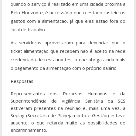
quando o serviço é realizado em uma cidade próxima a
Belo Horizonte, é necessário que o estado custeie os
gastos com a alimentação, já que eles estão fora do
local de trabalho.
As servidoras aproveitaram para denunciar que o
ticket alimentação que recebem não é aceito na rede
credenciada de restaurantes, o que obriga ainda mais
o pagamento da alimentação com o próprio salário.
Respostas
Representantes dos Recursos Humanos e da
Superintendência de Vigilância Sanitária da SES
estiveram presentes na reunião e, mais uma vez, a
Seplag (Secretaria de Planejamento e Gestão) esteve
ausente, o que retarda muito as possibilidades de
encaminhamento.