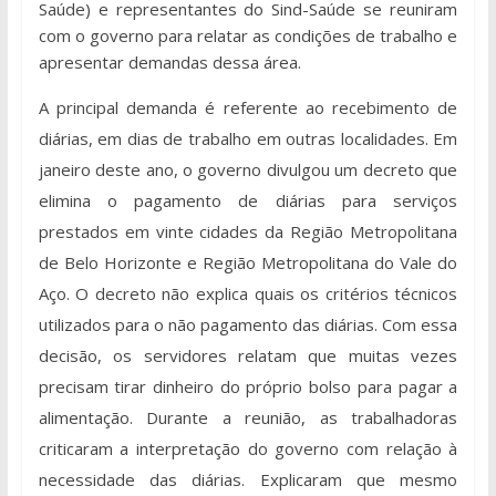
Saúde) e representantes do Sind-Saúde se reuniram
com o governo para relatar as condições de trabalho e
apresentar demandas dessa área.
A principal demanda é referente ao recebimento de
diárias, em dias de trabalho em outras localidades. Em
janeiro deste ano, o governo divulgou um decreto que
elimina o pagamento de diárias para serviços
prestados em vinte cidades da Região Metropolitana
de Belo Horizonte e Região Metropolitana do Vale do
Aço. O decreto não explica quais os critérios técnicos
utilizados para o não pagamento das diárias. Com essa
decisão, os servidores relatam que muitas vezes
precisam tirar dinheiro do próprio bolso para pagar a
alimentação. Durante a reunião, as trabalhadoras
criticaram a interpretação do governo com relação à
necessidade das diárias. Explicaram que mesmo