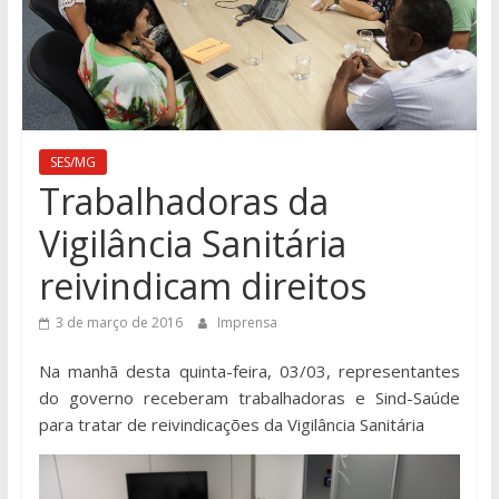
SES/MG
Trabalhadoras da
Vigilância Sanitária
reivindicam direitos
3 de março de 2016
Imprensa
Na manhã desta quinta-feira, 03/03, representantes
do governo receberam trabalhadoras e Sind-Saúde
para tratar de reivindicações da Vigilância Sanitária