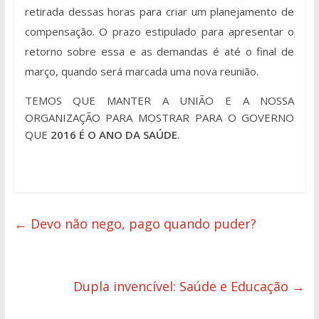
retirada dessas horas para criar um planejamento de
compensação. O prazo estipulado para apresentar o
retorno sobre essa e as demandas é até o final de
março, quando será marcada uma nova reunião.
TEMOS QUE MANTER A UNIÃO E A NOSSA
ORGANIZAÇÃO PARA MOSTRAR PARA O GOVERNO
QUE
2016 É O ANO DA SAÚDE
.
←
Devo não nego, pago quando puder?
Dupla invencível: Saúde e Educação
→