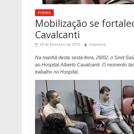
FHEMIG
Mobilização se fortale
Cavalcanti
26 de fevereiro de 2016
Imprensa
Na manhã desta sexta-feira, 26/02, o Sind-Sa
ao Hospital Alberto Cavalcanti. O momento t
trabalho no Hospital.