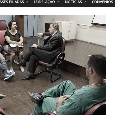
ASES FILIADAS
LEGISLAÇÃO
NOTÍCIAS
CONVÊNIOS