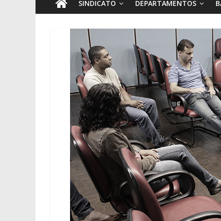
SINDICATO
DEPARTAMENTOS
B