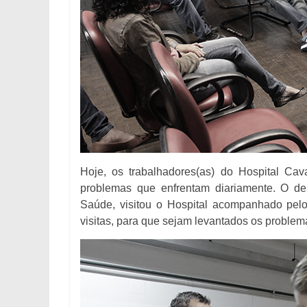
Hoje, os trabalhadores(as) do Hospital Cav
problemas que enfrentam diariamente. O d
Saúde, visitou o Hospital acompanhado pelo
visitas, para que sejam levantados os problema