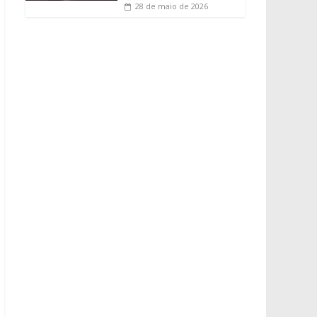
28 de maio de 2026