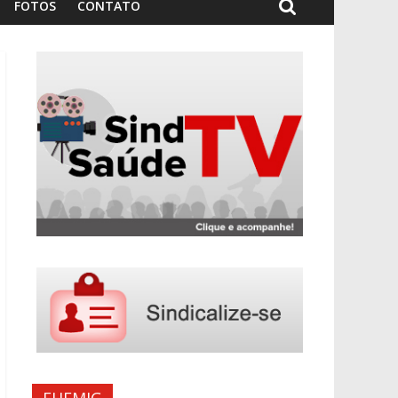
FOTOS
CONTATO