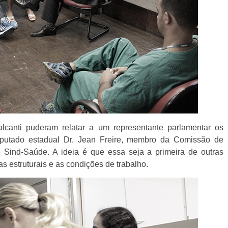
alcanti puderam relatar a um representante parlamentar os
eputado estadual Dr. Jean Freire, membro da Comissão de
 Sind-Saúde. A ideia é que essa seja a primeira de outras
s estruturais e as condições de trabalho.