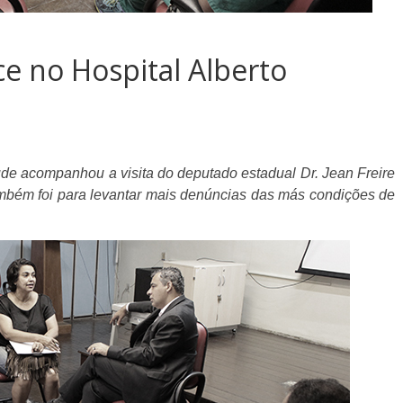
ce no Hospital Alberto
úde acompanhou a visita do deputado estadual Dr. Jean Freire
ambém foi para levantar mais denúncias das más condições de