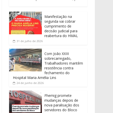
Manifestação na
segunda vai cobrar
cumprimento de
decisão judicial para
reabertura do HMAL
31 de julho de 2026
Com João XXIII
sobrecarregado,
Trabalhadores mantêm
resistência contra
fechamento do
Hospital Maria Amélia Lins
24 de junho de 2026
Fhemig promete
mudanças depois de
nova paralisação dos
servidores do Bloco