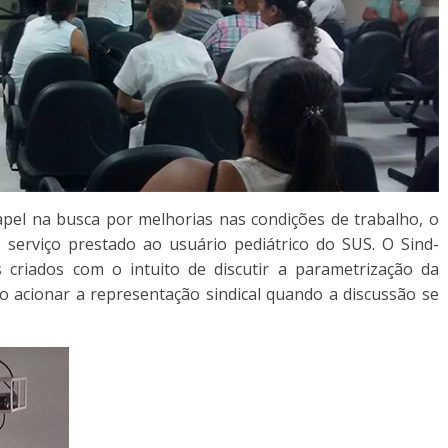
apel na busca por melhorias nas condições de trabalho, o
 serviço prestado ao usuário pediátrico do SUS. O Sind-
 criados com o intuito de discutir a parametrização da
 acionar a representação sindical quando a discussão se