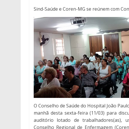
Sind-Saúde e Coren-MG se reúnem com Cons
O Conselho de Saúde do Hospital João Paulo 
manhã desta sexta-feira (11/03) para dis
auditório lotado de trabalhadores(as), 
Conselho Regional de Enfermagem (Coren/