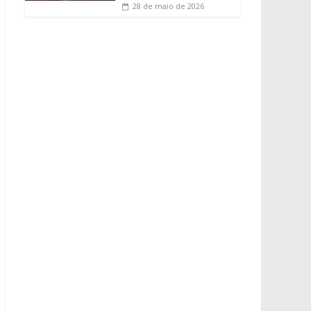
28 de maio de 2026