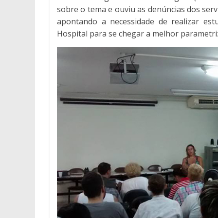
sobre o tema e ouviu as denúncias dos serv
apontando a necessidade de realizar estu
Hospital para se chegar a melhor parametri