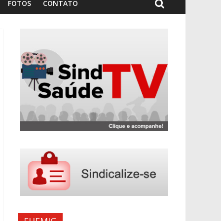
FOTOS
CONTATO