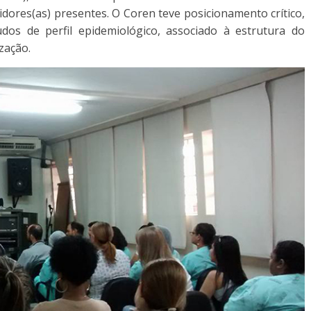
idores(as) presentes. O Coren teve posicionamento crítico,
dos de perfil epidemiológico, associado à estrutura do
zação.