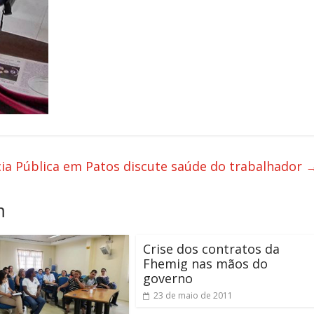
ia Pública em Patos discute saúde do trabalhador
m
Crise dos contratos da
Fhemig nas mãos do
governo
23 de maio de 2011