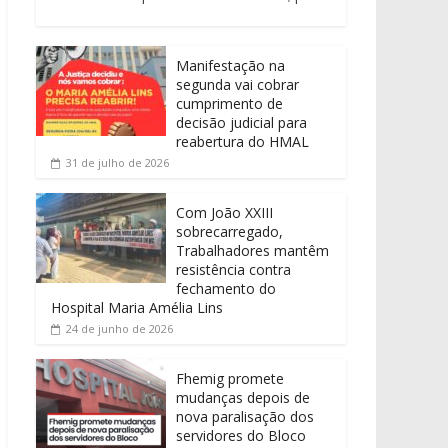
Manifestação na
segunda vai cobrar
cumprimento de
decisão judicial para
reabertura do HMAL
31 de julho de 2026
Com João XXIII
sobrecarregado,
Trabalhadores mantêm
resistência contra
fechamento do
Hospital Maria Amélia Lins
24 de junho de 2026
Fhemig promete
mudanças depois de
nova paralisação dos
servidores do Bloco