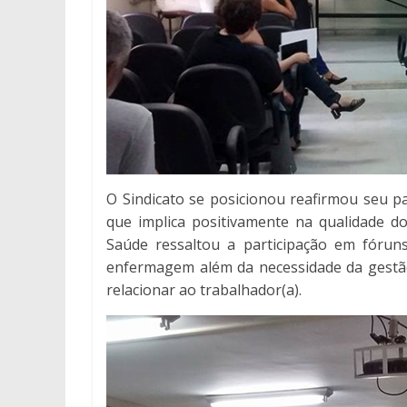
O Sindicato se posicionou reafirmou seu p
que implica positivamente na qualidade do
Saúde ressaltou a participação em fóruns
enfermagem além da necessidade da gestão
relacionar ao trabalhador(a).