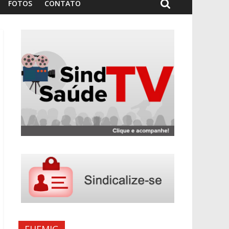
FOTOS
CONTATO