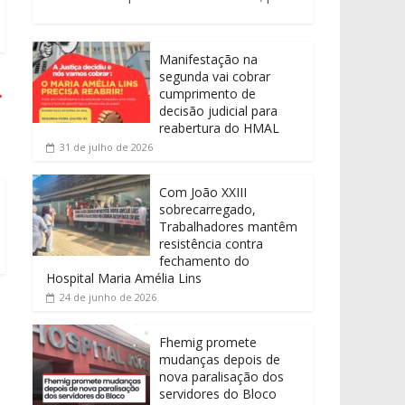
Manifestação na
segunda vai cobrar
→
cumprimento de
decisão judicial para
reabertura do HMAL
31 de julho de 2026
Com João XXIII
sobrecarregado,
Trabalhadores mantêm
resistência contra
fechamento do
Hospital Maria Amélia Lins
24 de junho de 2026
Fhemig promete
mudanças depois de
nova paralisação dos
servidores do Bloco