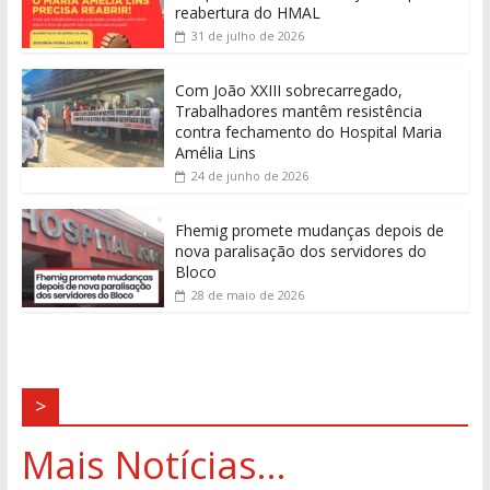
reabertura do HMAL
31 de julho de 2026
Com João XXIII sobrecarregado,
Trabalhadores mantêm resistência
contra fechamento do Hospital Maria
Amélia Lins
24 de junho de 2026
Fhemig promete mudanças depois de
nova paralisação dos servidores do
Bloco
28 de maio de 2026
>
Mais Notícias...