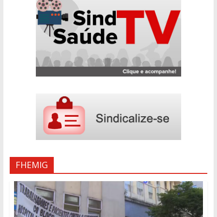
FHEMIG