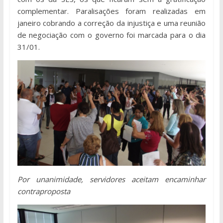
complementar. Paralisações foram realizadas em
janeiro cobrando a correção da injustiça e uma reunião
de negociação com o governo foi marcada para o dia
31/01.
Por unanimidade, servidores aceitam encaminhar
contraproposta