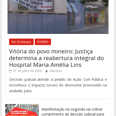
Em Destaque
FHEMIG
Vitória do povo mineiro: Justiça
determina a reabertura integral do
Hospital Maria Amélia Lins
31 de julho de 2026
Mariana
Decisão judicial atende a pedido de Ação Civil Pública e
reconhece o impacto nocivo do desmonte promovido na
unidade; para
Manifestação na segunda vai cobrar
cumprimento de decisão judicial para