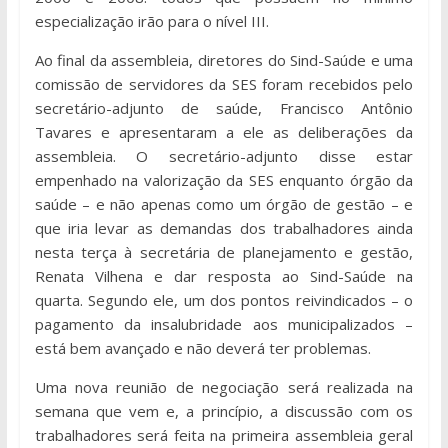
especialização irão para o nível III.
Ao final da assembleia, diretores do Sind-Saúde e uma
comissão de servidores da SES foram recebidos pelo
secretário-adjunto de saúde, Francisco Antônio
Tavares e apresentaram a ele as deliberações da
assembleia. O secretário-adjunto disse estar
empenhado na valorização da SES enquanto órgão da
saúde – e não apenas como um órgão de gestão – e
que iria levar as demandas dos trabalhadores ainda
nesta terça à secretária de planejamento e gestão,
Renata Vilhena e dar resposta ao Sind-Saúde na
quarta. Segundo ele, um dos pontos reivindicados – o
pagamento da insalubridade aos municipalizados –
está bem avançado e não deverá ter problemas.
Uma nova reunião de negociação será realizada na
semana que vem e, a princípio, a discussão com os
trabalhadores será feita na primeira assembleia geral