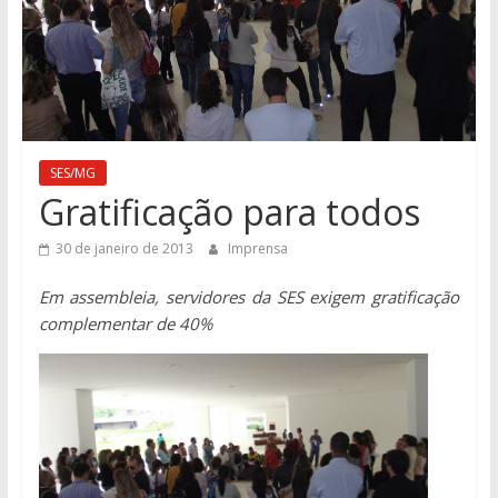
SES/MG
Gratificação para todos
30 de janeiro de 2013
Imprensa
Em assembleia, servidores da SES exigem gratificação
complementar de 40%