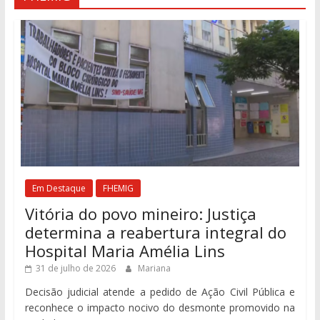
Em Destaque
FHEMIG
Vitória do povo mineiro: Justiça
determina a reabertura integral do
Hospital Maria Amélia Lins
31 de julho de 2026
Mariana
Decisão judicial atende a pedido de Ação Civil Pública e
reconhece o impacto nocivo do desmonte promovido na