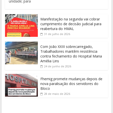
unidade; para
Manifestação na segunda vai cobrar
cumprimento de decisão judicial para
reabertura do HMAL
31 de julho de 2026
Com João XXIII sobrecarregado,
Trabalhadores mantêm resistência
contra fechamento do Hospital Maria
Amélia Lins
24 de junho de 2026
Fhemig promete mudanças depois de
nova paralisação dos servidores do
Bloco
28 de maio de 2026