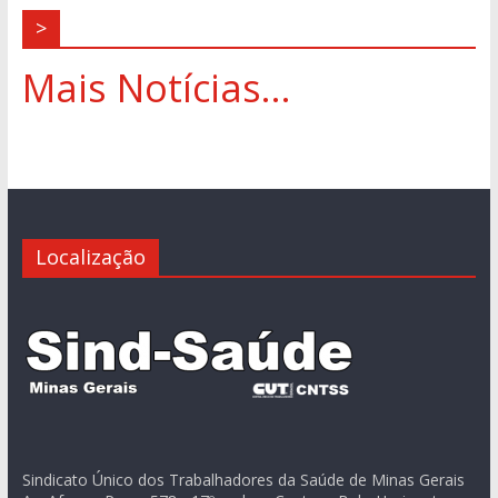
>
Mais Notícias...
Localização
Sindicato Único dos Trabalhadores da Saúde de Minas Gerais